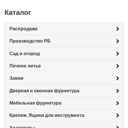
Каталог
Распродажа
Производство РБ
Сад и огород
Печное литье
Замки
Дверная и оконная фурнитура
Мебельная фурнитура
Крепеж. Ящики для инструмента
Хозтовары