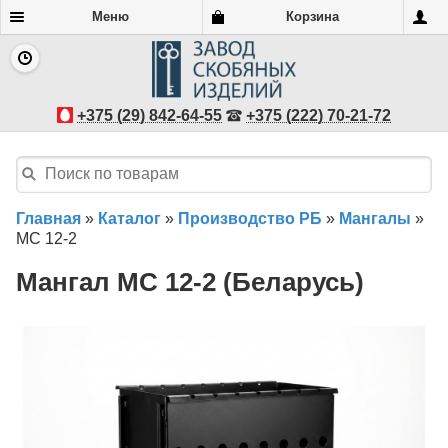
Меню
Корзина
+375 (29) 842-64-55
+375 (222) 70-21-72
Главная
»
Каталог
»
Производство РБ
»
Мангалы
»
МС 12-2
Мангал МС 12-2 (Беларусь)