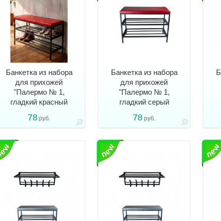
Банкетка из набора
Банкетка из набора
Б
для прихожей
для прихожей
"Палермо № 1,
"Палермо № 1,
гладкий красный
гладкий серый
78
78
руб.
руб.