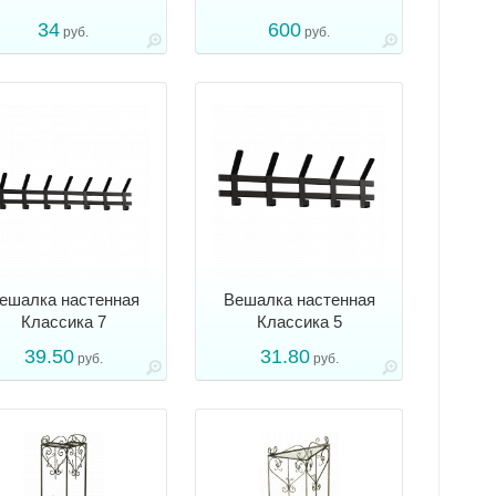
34
600
руб.
руб.
ешалка настенная
Вешалка настенная
Классика 7
Классика 5
39.50
31.80
руб.
руб.