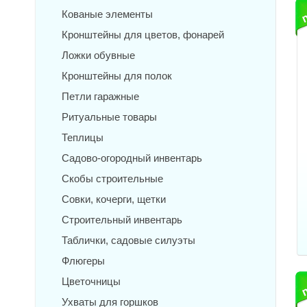
Кованые элементы
Кронштейны для цветов, фонарей
Ложки обувные
Кронштейны для полок
Петли гаражные
Ритуальные товары
Теплицы
Садово-огородный инвентарь
Скобы строительные
Совки, кочерги, щетки
Строительный инвентарь
Таблички, садовые силуэты
Флюгеры
Цветочницы
Ухваты для горшков