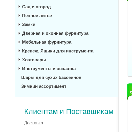
Сад и огород
Печное литье
Замки
Дверная и оконная фурнитура
Мебельная фурнитура
Крепеж. Ящики для инструмента
Хозтовары
Инструменты и оснастка
Шары для сухих бассейнов
Зимний ассортимент
Клиентам и Поставщикам
Доставка