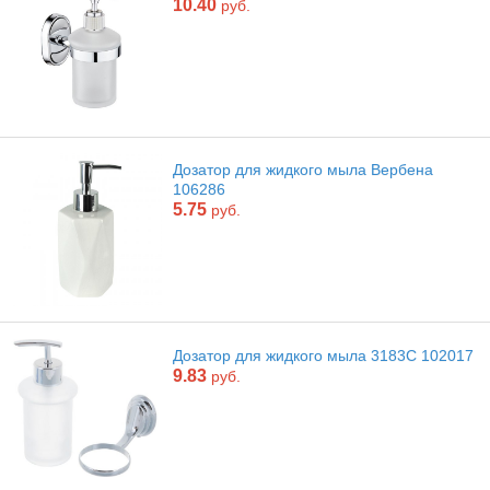
10.40
руб.
Дозатор для жидкого мыла Вербена
106286
5.75
руб.
Дозатор для жидкого мыла 3183С 102017
9.83
руб.