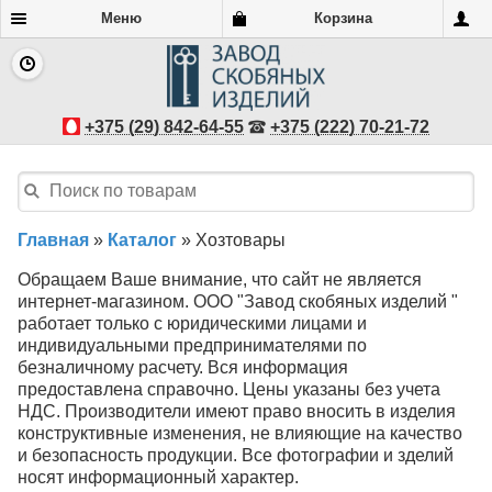
Меню
Корзина
+375 (29) 842-64-55
+375 (222) 70-21-72
Главная
»
Каталог
»
Хозтовары
Обращаем Ваше внимание, что сайт не является
интернет-магазином. ООО "Завод скобяных изделий "
работает только с юридическими лицами и
индивидуальными предпринимателями по
безналичному расчету. Вся информация
предоставлена справочно. Цены указаны без учета
НДС. Производители имеют право вносить в изделия
конструктивные изменения, не влияющие на качество
и безопасность продукции. Все фотографии и зделий
носят информационный характер.