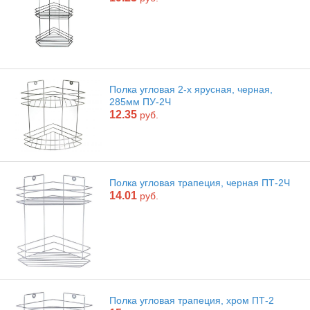
Полка угловая 2-х ярусная, черная,
285мм ПУ-2Ч
12.35
руб.
Полка угловая трапеция, черная ПТ-2Ч
14.01
руб.
Полка угловая трапеция, хром ПТ-2