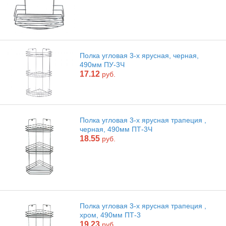
Полка угловая 3-х ярусная, черная,
490мм ПУ-3Ч
17.12
руб.
Полка угловая 3-х ярусная трапеция ,
черная, 490мм ПТ-3Ч
18.55
руб.
Полка угловая 3-х ярусная трапеция ,
хром, 490мм ПТ-3
19.23
руб.