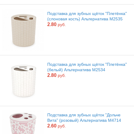
Подставка для зубных щёток "Плетёнка"
(слоновая кость) Альтернатива М2535
2.80
руб.
Подставка для зубных щёток "Плетёнка"
(белый) Альтернатива М2534
2.80
руб.
Подставка для зубных щёток "Дольче
Вита" (розовый) Альтернатива М4714
2.60
руб.