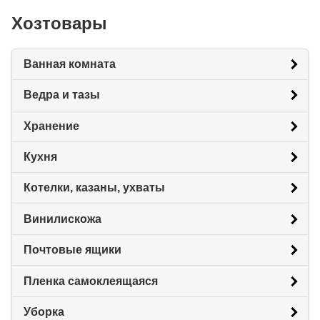
Хозтовары
Ванная комната
Ведра и тазы
Хранение
Кухня
Котелки, казаны, ухваты
Винилискожа
Почтовые ящики
Пленка самоклеящаяся
Уборка