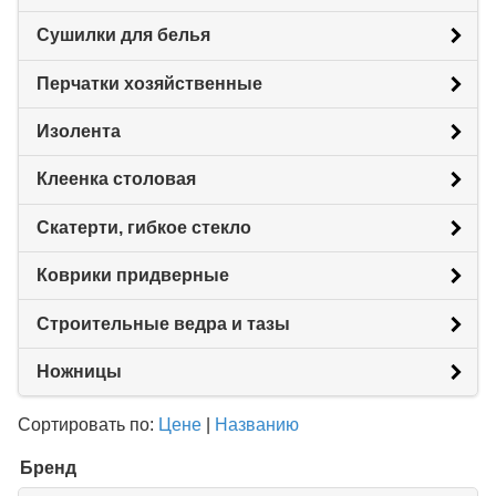
Сушилки для белья
Перчатки хозяйственные
Изолента
Клеенка столовая
Скатерти, гибкое стекло
Коврики придверные
Строительные ведра и тазы
Ножницы
Сортировать по:
Цене
|
Названию
Бренд