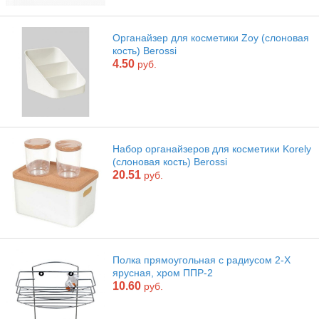
Органайзер для косметики Zoy (слоновая
кость) Berossi
4.50
руб.
Набор органайзеров для косметики Korely
(слоновая кость) Berossi
20.51
руб.
Полка прямоугольная с радиусом 2-Х
ярусная, хром ППР-2
10.60
руб.