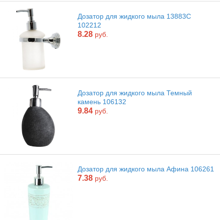
Дозатор для жидкого мыла 13883С
102212
8.28
руб.
Дозатор для жидкого мыла Темный
камень 106132
9.84
руб.
Дозатор для жидкого мыла Афина 106261
7.38
руб.