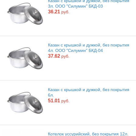
Казан с крышкой и дужкой, без покрытия
3л. ООО "Силумин" БКД-03
36.21
руб.
Казан с крышкой и дужкой, без покрытия
4л. ООО "Силумин" БКД-04
37.62
руб.
Казан с крышкой и дужкой, без покрытия
6л.
51.01
руб.
Котелок уссурийский, без покрытия 12л.