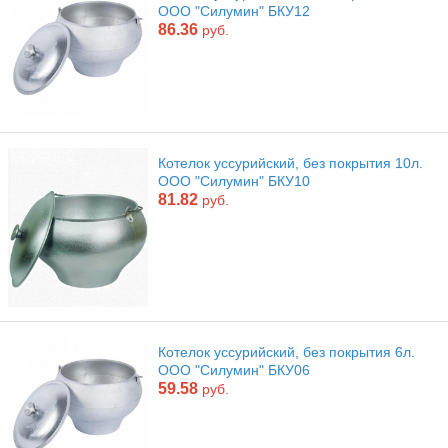
ООО "Силумин" БКУ12
86.36
руб.
Котелок уссурийский, без покрытия 10л.
ООО "Силумин" БКУ10
81.82
руб.
Котелок уссурийский, без покрытия 6л.
ООО "Силумин" БКУ06
59.58
руб.