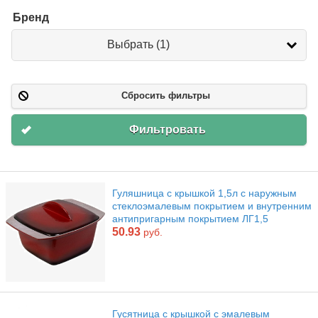
Бренд
Бренд
Выбрать (1)
Сбросить фильтры
Фильтровать
Гуляшница с крышкой 1,5л с наружным
стеклоэмалевым покрытием и внутренним
антипригарным покрытием ЛГ1,5
50.93
руб.
Гусятница с крышкой с эмалевым