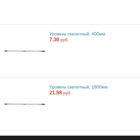
Уровень скелетный, 400мм
7.36
руб.
Уровень скелетный, 1800мм
21.98
руб.