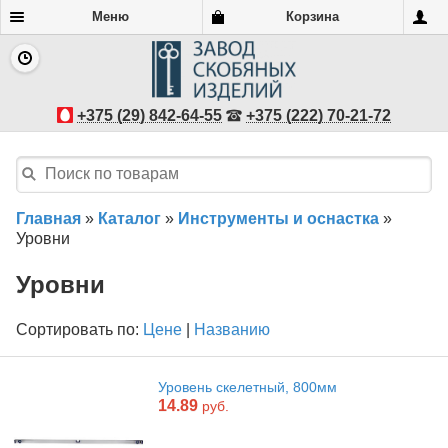
Меню
Корзина
+375 (29) 842-64-55
+375 (222) 70-21-72
Главная
»
Каталог
»
Инструменты и оснастка
»
Уровни
Уровни
Сортировать по:
Цене
|
Названию
Уровень скелетный, 800мм
14.89
руб.