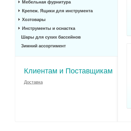
Мебельная фурнитура
Крепеж. Ящики для инструмента
Хозтовары
Инструменты и оснастка
Шары для сухих бассейнов
Зимний ассортимент
Клиентам и Поставщикам
Доставка