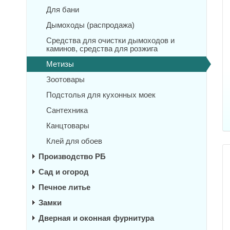
Для бани
Дымоходы (распродажа)
Средства для очистки дымоходов и
каминов, средства для розжига
Метизы
Зоотовары
Подстолья для кухонных моек
Сантехника
Канцтовары
Клей для обоев
Производство РБ
Сад и огород
Печное литье
Замки
Дверная и оконная фурнитура