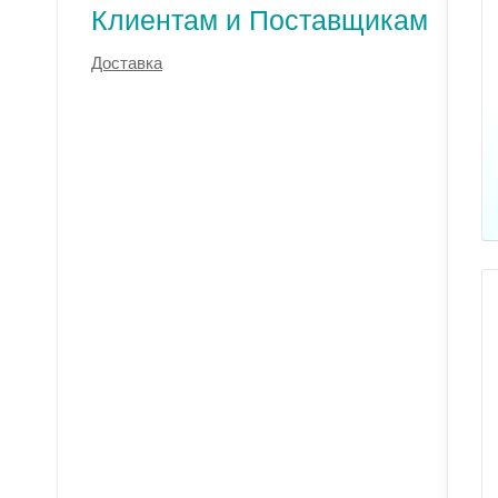
Клиентам и Поставщикам
Доставка