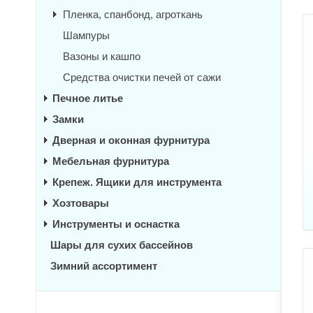
Пленка, спанбонд, агроткань
Шампуры
Вазоны и кашпо
Средства очистки печей от сажи
Печное литье
Замки
Дверная и оконная фурнитура
Мебельная фурнитура
Крепеж. Ящики для инструмента
Хозтовары
Инструменты и оснастка
Шары для сухих бассейнов
Зимний ассортимент