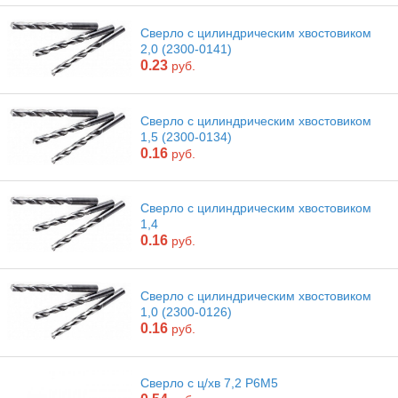
Сверло с цилиндрическим хвостовиком
2,0 (2300-0141)
0.23
руб.
Сверло с цилиндрическим хвостовиком
1,5 (2300-0134)
0.16
руб.
Сверло с цилиндрическим хвостовиком
1,4
0.16
руб.
Сверло с цилиндрическим хвостовиком
1,0 (2300-0126)
0.16
руб.
Сверло с ц/хв 7,2 Р6М5