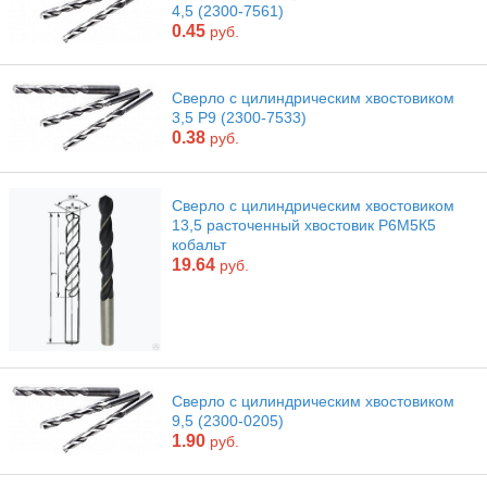
4,5 (2300-7561)
0.45
руб.
Сверло с цилиндрическим хвостовиком
3,5 Р9 (2300-7533)
0.38
руб.
Сверло с цилиндрическим хвостовиком
13,5 расточенный хвостовик Р6М5К5
кобальт
19.64
руб.
Сверло с цилиндрическим хвостовиком
9,5 (2300-0205)
1.90
руб.