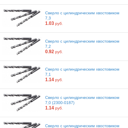
Сверло с цилиндрическим хвостовиком
7,3
1.03
руб.
Сверло с цилиндрическим хвостовиком
7,2
0.92
руб.
Сверло с цилиндрическим хвостовиком
7,1
1.14
руб.
Сверло с цилиндрическим хвостовиком
7,0 (2300-0187)
1.14
руб.
Сверло с цилиндрическим хвостовиком