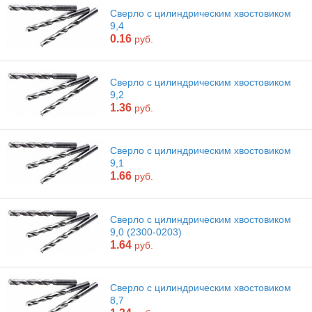
Сверло с цилиндрическим хвостовиком
9,4
0.16
руб.
Сверло с цилиндрическим хвостовиком
9,2
1.36
руб.
Сверло с цилиндрическим хвостовиком
9,1
1.66
руб.
Сверло с цилиндрическим хвостовиком
9,0 (2300-0203)
1.64
руб.
Сверло с цилиндрическим хвостовиком
8,7