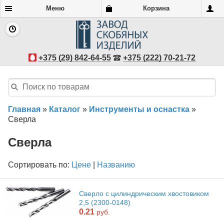
Меню
Корзина
+375 (29) 842-64-55
+375 (222) 70-21-72
Главная
»
Каталог
»
Инструменты и оснастка
»
Сверла
Сверла
Сортировать по:
Цене
|
Названию
Сверло с цилиндрическим хвостовиком
2,5 (2300-0148)
0.21
руб.