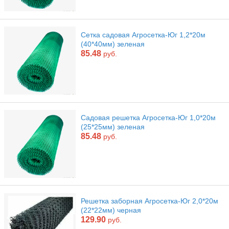
Сетка садовая Агросетка-Юг 1,2*20м
(40*40мм) зеленая
85.48
руб.
Садовая решетка Агросетка-Юг 1,0*20м
(25*25мм) зеленая
85.48
руб.
Решетка заборная Агросетка-Юг 2,0*20м
(22*22мм) черная
129.90
руб.