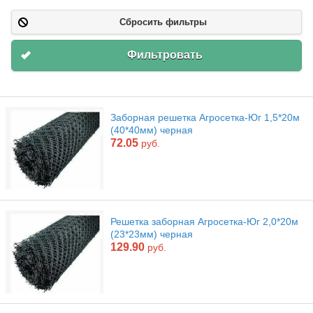
Сбросить фильтры
Фильтровать
Заборная решетка Агросетка-Юг 1,5*20м
(40*40мм) черная
72.05
руб.
Решетка заборная Агросетка-Юг 2,0*20м
(23*23мм) черная
129.90
руб.