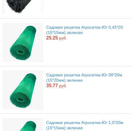
Садовая решетка Агросетка-Юг 0,45*20
(15*15мм) зеленая
25.25
руб.
Садовая решетка Агросетка-Юг 08*20м
(15*20мм) зеленая
35.77
руб.
Садовая решетка Агросетка-Юг 1,0*20м
(15*15мм) зеленая