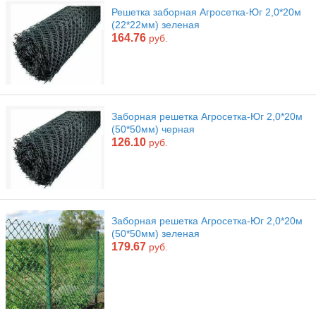
Решетка заборная Агросетка-Юг 2,0*20м
(22*22мм) зеленая
164.76
руб.
Заборная решетка Агросетка-Юг 2,0*20м
(50*50мм) черная
126.10
руб.
Заборная решетка Агросетка-Юг 2,0*20м
(50*50мм) зеленая
179.67
руб.