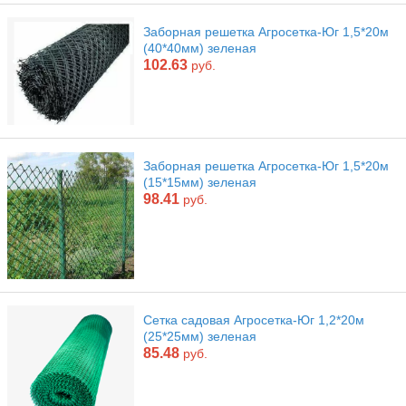
Заборная решетка Агросетка-Юг 1,5*20м
(40*40мм) зеленая
102.63
руб.
Заборная решетка Агросетка-Юг 1,5*20м
(15*15мм) зеленая
98.41
руб.
Сетка садовая Агросетка-Юг 1,2*20м
(25*25мм) зеленая
85.48
руб.