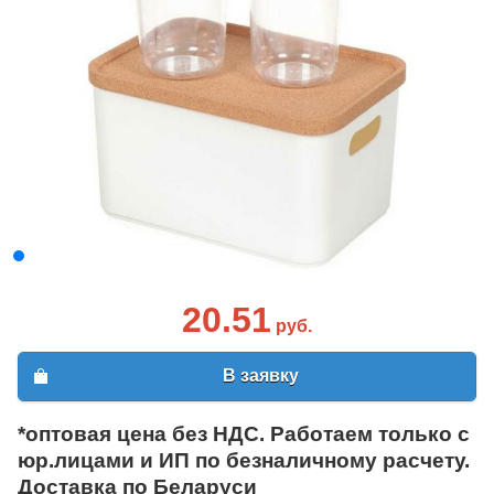
20.51
руб.
В заявку
*оптовая цена без НДС. Работаем только с
юр.лицами и ИП по безналичному расчету.
Доставка по Беларуси