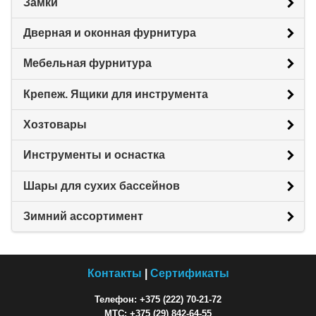
Замки
Дверная и оконная фурнитура
Мебельная фурнитура
Крепеж. Ящики для инструмента
Хозтовары
Инструменты и оснастка
Шары для сухих бассейнов
Зимний ассортимент
Контакты
|
Сертификаты
Телефон: +375 (222) 70-21-72
МТС: +375 (29) 842-64-55