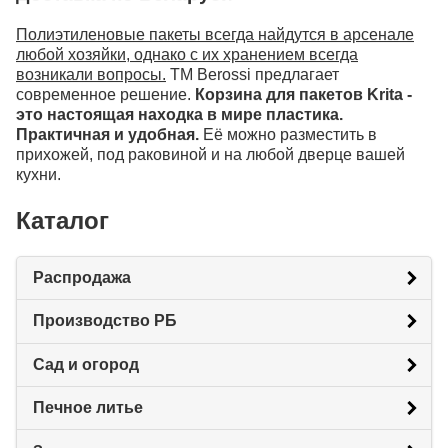
Полиэтиленовые пакеты всегда найдутся в арсенале
любой хозяйки, однако с их хранением всегда
возникали вопросы.
ТМ Berossi предлагает
современное решение.
Корзина для пакетов Krita -
это настоящая находка в мире пластика.
Практичная и удобная.
Её можно разместить в
прихожей, под раковиной и на любой дверце вашей
кухни.
Каталог
Распродажа
Производство РБ
Сад и огород
Печное литье