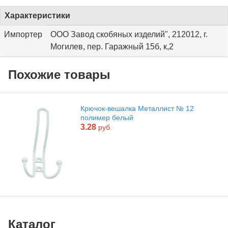
Характеристики
Импортер
ООО Завод скобяных изделий", 212012, г.
Могилев, пер. Гаражный 15б, к,2
Похожие товары
Крючок-вешалка Металлист № 12
полимер белый
3.28
руб.
Каталог