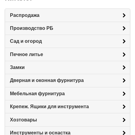
Распродажа
Производство РБ
Сад и огород
Печное литье
Замки
Дверная и оконная фурнитура
Мебельная фурнитура
Крепеж. Ящики для инструмента
Хозтовары
Инструменты и оснастка