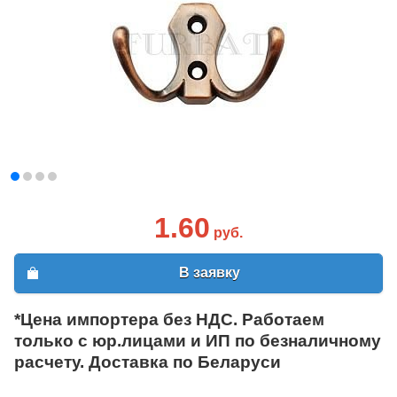
1.60
руб.
В заявку
*Цена импортера без НДС. Работаем
только с юр.лицами и ИП по безналичному
расчету. Доставка по Беларуси