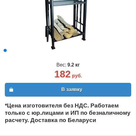
Вес:
9.2 кг
182
руб.
В заявку
*Цена изготовителя без НДС. Работаем
только с юр.лицами и ИП по безналичному
расчету. Доставка по Беларуси