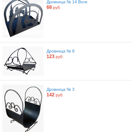
Дровница № 14 Волк
68
руб.
Дровница № 8
123
руб.
Дровница № 3
142
руб.