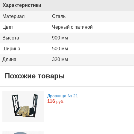
Характеристики
Материал
Сталь
Цвет
Черный с патиной
Высота
900 мм
Ширина
500 мм
Длина
320 мм
Похожие товары
Дровница № 21
116
руб.