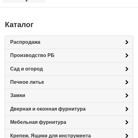
Каталог
Распродажа
Производство РБ
Сад и огород
Печное литье
Замки
Дверная и оконная фурнитура
Мебельная фурнитура
Крепеж. Ящики для инструмента