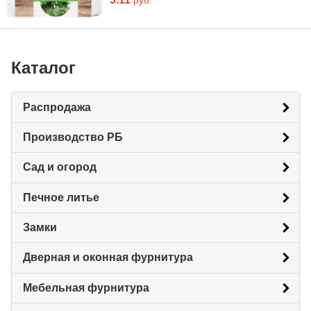
Каталог
Распродажа
Производство РБ
Сад и огород
Печное литье
Замки
Дверная и оконная фурнитура
Мебельная фурнитура