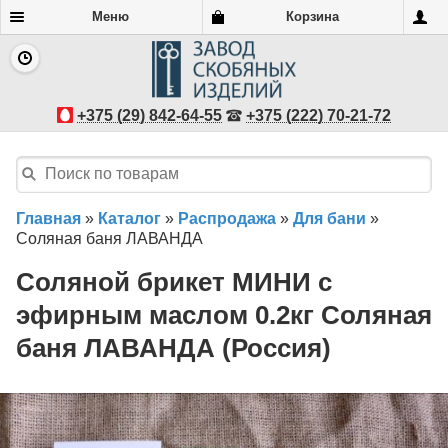
Меню
Корзина
+375 (29) 842-64-55
+375 (222) 70-21-72
Главная
»
Каталог
»
Распродажа
»
Для бани
»
Соляная баня ЛАВАНДА
Соляной брикет МИНИ с
эфирным маслом 0.2кг Соляная
баня ЛАВАНДА (Россия)