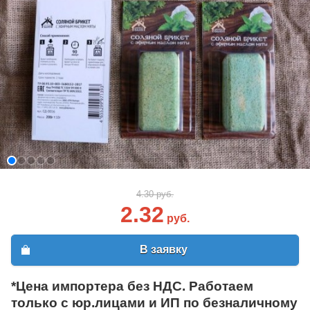
4.30 руб.
2.32
руб.
В заявку
*Цена импортера без НДС. Работаем
только с юр.лицами и ИП по безналичному