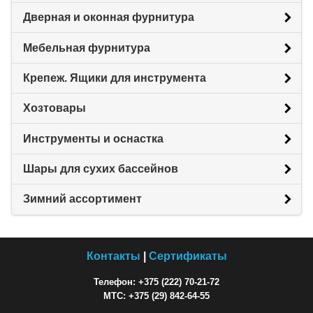
Дверная и оконная фурнитура
Мебельная фурнитура
Крепеж. Ящики для инструмента
Хозтовары
Инструменты и оснастка
Шары для сухих бассейнов
Зимний ассортимент
Контакты
|
Сертификаты
Телефон: +375 (222) 70-21-72
МТС: +375 (29) 842-64-55