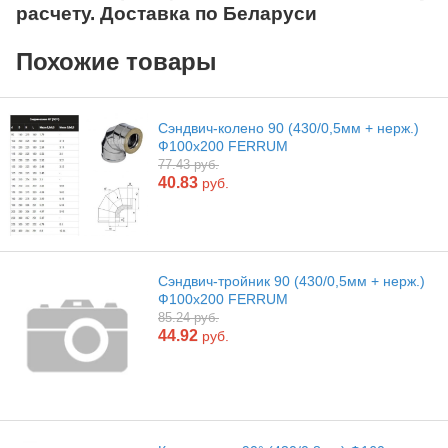
расчету. Доставка по Беларуси
Похожие товары
Сэндвич-колено 90 (430/0,5мм + нерж.)
Ф100х200 FERRUM
77.43 руб.
40.83
руб.
Сэндвич-тройник 90 (430/0,5мм + нерж.)
Ф100х200 FERRUM
85.24 руб.
44.92
руб.