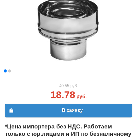
40.55 руб.
18.78
руб.
В заявку
*Цена импортера без НДС. Работаем
только с юр.лицами и ИП по безналичному