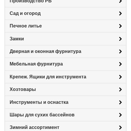
Производство РБ
Сад и огород
Печное литье
Замки
Дверная и оконная фурнитура
Мебельная фурнитура
Крепеж. Ящики для инструмента
Хозтовары
Инструменты и оснастка
Шары для сухих бассейнов
Зимний ассортимент