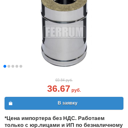
69.84 руб.
36.67
руб.
В заявку
*Цена импортера без НДС. Работаем
только с юр.лицами и ИП по безналичному