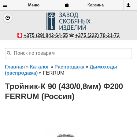
Меню
Корзина
+375 (29) 842-64-55
+375 (222) 70-21-72
Главная
»
Каталог
»
Распродажа
»
Дымоходы
(распродажа)
»
FERRUM
Тройник-К 90 (430/0,8мм) Ф200
FERRUM (Россия)