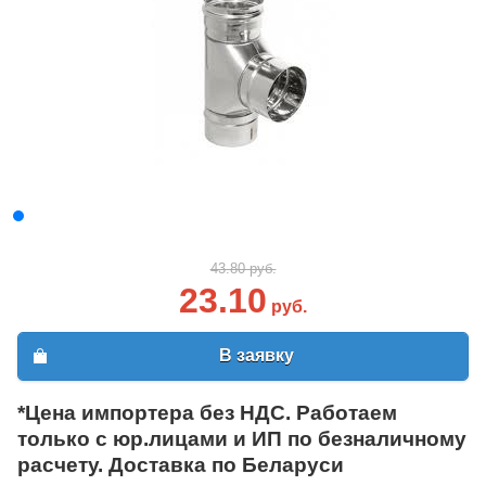
43.80 руб.
23.10
руб.
В заявку
*Цена импортера без НДС. Работаем
только с юр.лицами и ИП по безналичному
расчету. Доставка по Беларуси