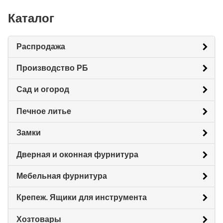
Каталог
Распродажа
Производство РБ
Сад и огород
Печное литье
Замки
Дверная и оконная фурнитура
Мебельная фурнитура
Крепеж. Ящики для инструмента
Хозтовары