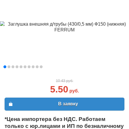
10.43 руб.
5.50
руб.
В заявку
*Цена импортера без НДС. Работаем
только с юр.лицами и ИП по безналичному