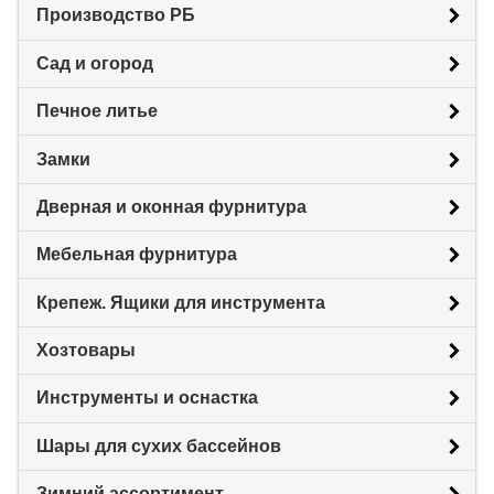
Производство РБ
Сад и огород
Печное литье
Замки
Дверная и оконная фурнитура
Мебельная фурнитура
Крепеж. Ящики для инструмента
Хозтовары
Инструменты и оснастка
Шары для сухих бассейнов
Зимний ассортимент