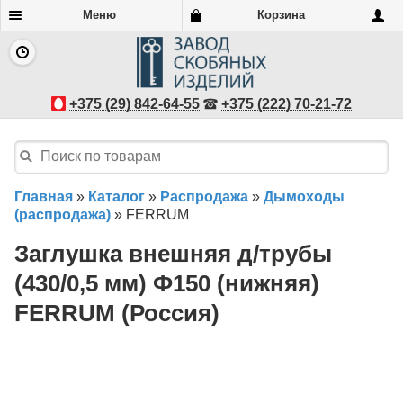
Меню
Корзина
+375 (29) 842-64-55
+375 (222) 70-21-72
Главная
»
Каталог
»
Распродажа
»
Дымоходы
(распродажа)
»
FERRUM
Заглушка внешняя д/трубы
(430/0,5 мм) Ф150 (нижняя)
FERRUM (Россия)