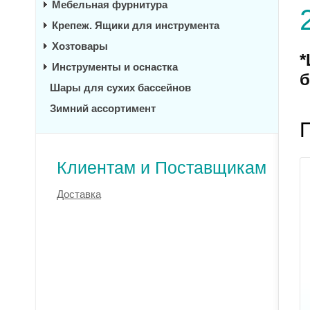
Мебельная фурнитура
Крепеж. Ящики для инструмента
Хозтовары
*
Инструменты и оснастка
б
Шары для сухих бассейнов
Зимний ассортимент
Клиентам и Поставщикам
Доставка