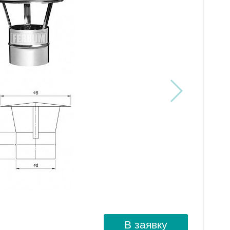
В заявку