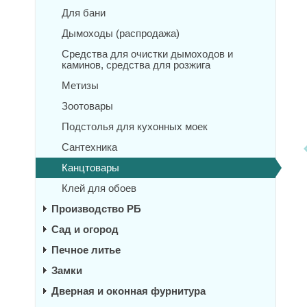
Для бани
Дымоходы (распродажа)
Средства для очистки дымоходов и
каминов, средства для розжига
Метизы
Зоотовары
Подстолья для кухонных моек
Сантехника
Канцтовары
Клей для обоев
Производство РБ
Сад и огород
Печное литье
Замки
Дверная и оконная фурнитура