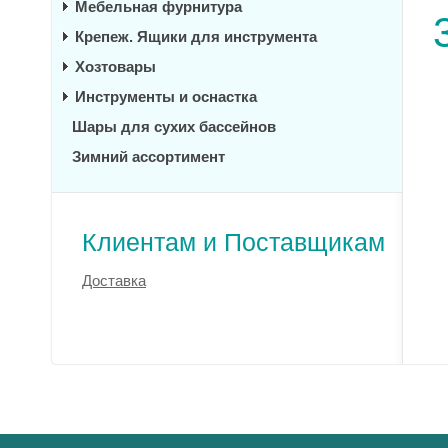
Мебельная фурнитура
Крепеж. Ящики для инструмента
Хозтовары
Инструменты и оснастка
Шары для сухих бассейнов
Зимний ассортимент
Клиентам и Поставщикам
Доставка