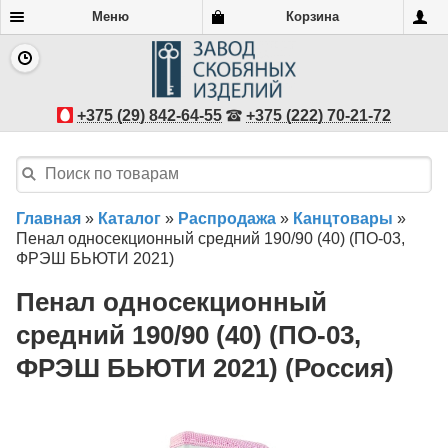
Меню
Корзина
+375 (29) 842-64-55
+375 (222) 70-21-72
Главная
»
Каталог
»
Распродажа
»
Канцтовары
»
Пенал односекционный средний 190/90 (40) (ПО-03,
ФРЭШ БЬЮТИ 2021)
Пенал односекционный
средний 190/90 (40) (ПО-03,
ФРЭШ БЬЮТИ 2021) (Россия)