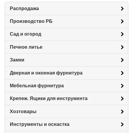
Распродажа
Производство РБ
Сад и огород
Печное литье
Замки
Дверная и оконная фурнитура
Мебельная фурнитура
Крепеж. Ящики для инструмента
Хозтовары
Инструменты и оснастка