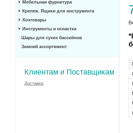
Мебельная фурнитура
Крепеж. Ящики для инструмента
Хозтовары
В
Инструменты и оснастка
*
Шары для сухих бассейнов
б
Зимний ассортимент
Клиентам и Поставщикам
Доставка