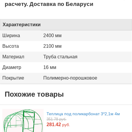
расчету. Доставка по Беларуси
Характеристики
Ширина
2400 мм
Высота
2100 мм
Материал
Труба стальная
Диаметр
16 мм
Покрытие
Полимерно-порошковое
Похожие товары
Теплица под поликарбонат 3*2,1м 4м
351.78 руб.
281.42
руб.