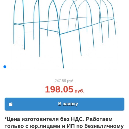
247.56 руб.
198.05
руб.
В заявку
*Цена изготовителя без НДС. Работаем
только с юр.лицами и ИП по безналичному