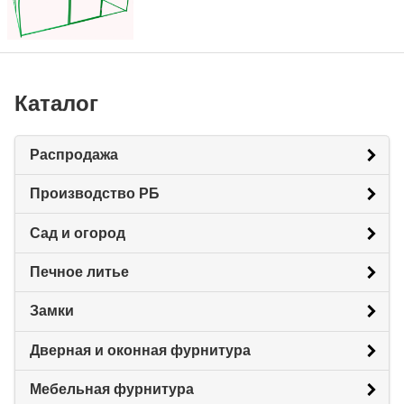
Каталог
Распродажа
Производство РБ
Сад и огород
Печное литье
Замки
Дверная и оконная фурнитура
Мебельная фурнитура