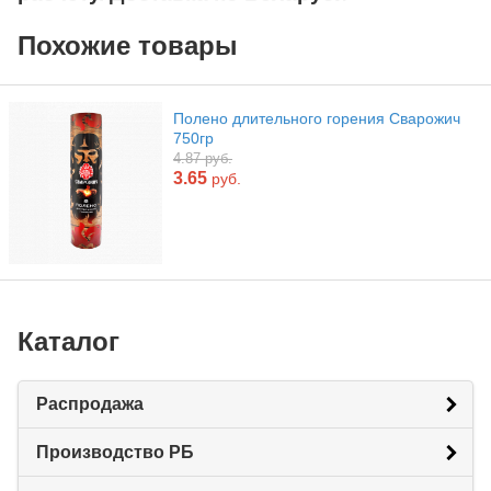
Похожие товары
Полено длительного горения Сварожич
750гр
4.87 руб.
3.65
руб.
Каталог
Распродажа
Производство РБ