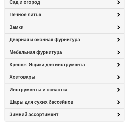
Сад и огород
Печное литье
Замки
Дверная и оконная фурнитура
Мебельная фурнитура
Крепеж. Ящики для инструмента
Хозтовары
Инструменты и оснастка
Шары для сухих бассейнов
Зимний ассортимент