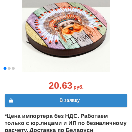
20.63
руб.
В заявку
*Цена импортера без НДС. Работаем
только с юр.лицами и ИП по безналичному
расчету. Доставка по Беларуси