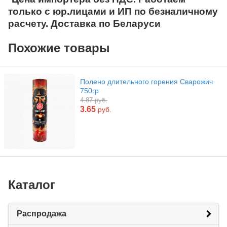
только с юр.лицами и ИП по безналичному
расчету. Доставка по Беларуси
Похожие товары
Полено длительного горения Сварожич
750гр
4.87 руб.
3.65
руб.
Каталог
Распродажа