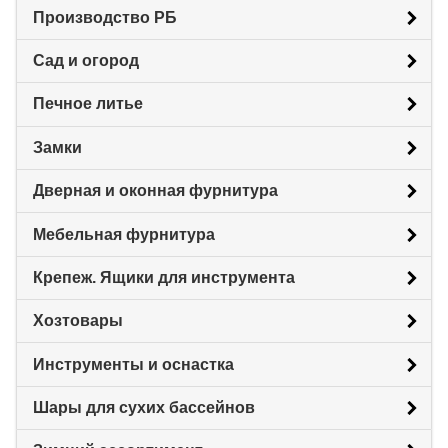
Производство РБ
Сад и огород
Печное литье
Замки
Дверная и оконная фурнитура
Мебельная фурнитура
Крепеж. Ящики для инструмента
Хозтовары
Инструменты и оснастка
Шары для сухих бассейнов