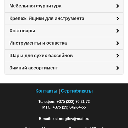
Мебельная фурнитура
Крепеж. Ящики для инструмента
Хозтовары
Инструменты и оснастка
Шары для сухих бассейнов
Зимний ассортимент
Контакты
|
Сертификаты
Телефон: +375 (222) 70-21-72
МТС: +375 (29) 842-64-55
E-mail: zsi-mogilev@mail.ru