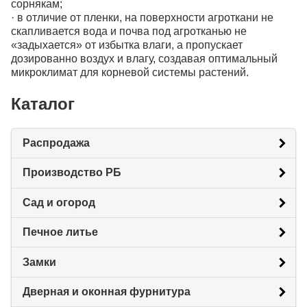
сорнякам;
· в отличие от пленки, на поверхности агроткани не
скапливается вода и почва под агротканью не
«задыхается» от избытка влаги, а пропускает
дозированно воздух и влагу, создавая оптимальный
микроклимат для корневой системы растений.
Каталог
Распродажа
Производство РБ
Сад и огород
Печное литье
Замки
Дверная и оконная фурнитура