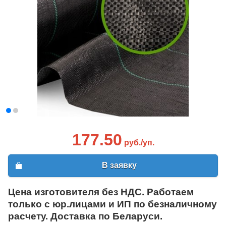
177.50
руб./уп.
В заявку
Цена изготовителя без НДС. Работаем
только с юр.лицами и ИП по безналичному
расчету. Доставка по Беларуси.