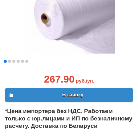
267.90
руб./уп.
В заявку
*Цена импортера без НДС. Работаем
только с юр.лицами и ИП по безналичному
расчету. Доставка по Беларуси