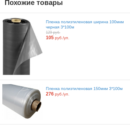
Похожие товары
Пленка полиэтиленовая ширина 100мкм
черная 3*100м
129 руб.
105
руб./уп.
Пленка полиэтиленовая 150мкм 3*100м
276
руб./уп.