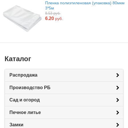
Пленка полиэтиленовая (упаковка) 80мкм
3*5м
8.53 руб.
6.20
руб.
Каталог
Распродажа
Производство РБ
Сад и огород
Печное литье
Замки