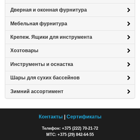
Дверная и оконная фурнитура
Мебельная фурнитура
Крепеж. Ящики для инструмента
Хозтовары
Инструменты и оснастка
Шары для сухих бассейнов
Зимний ассортимент
Контакты
|
Сертификаты
Телефон: +375 (222) 70-21-72
МТС: +375 (29) 842-64-55