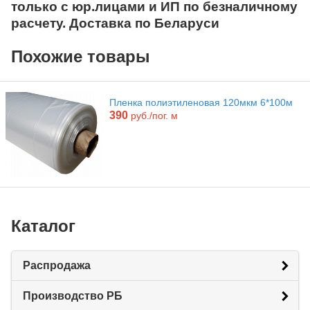
только с юр.лицами и ИП по безналичному
расчету. Доставка по Беларуси
Похожие товары
Пленка полиэтиленовая 120мкм 6*100м
390
руб./пог. м
Каталог
Распродажа
Производство РБ