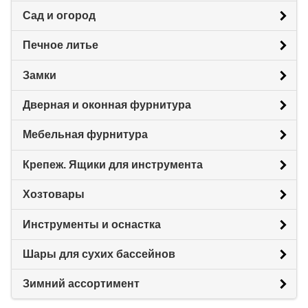
Сад и огород
Печное литье
Замки
Дверная и оконная фурнитура
Мебельная фурнитура
Крепеж. Ящики для инструмента
Хозтовары
Инструменты и оснастка
Шары для сухих бассейнов
Зимний ассортимент