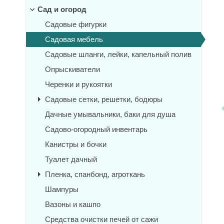
Сад и огород
Садовые фигурки
Садовая мебель
Садовые шланги, лейки, капельный полив
Опрыскиватели
Черенки и рукоятки
Садовые сетки, решетки, бодюры
Дачные умывальники, баки для душа
Садово-огородный инвентарь
Канистры и бочки
Туалет дачный
Пленка, спанбонд, агроткань
Шампуры
Вазоны и кашпо
Средства очистки печей от сажи