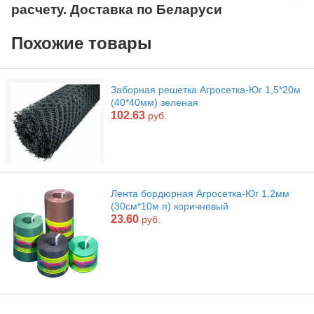
расчету. Доставка по Беларуси
Похожие товары
Заборная решетка Агросетка-Юг 1,5*20м
(40*40мм) зеленая
102.63
руб.
Лента бордюрная Агросетка-Юг 1,2мм
(30см*10м.п) коричневый
23.60
руб.