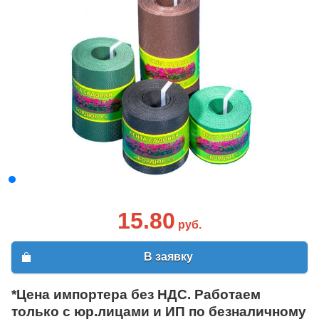
15.80
руб.
В заявку
*Цена импортера без НДС. Работаем
только с юр.лицами и ИП по безналичному