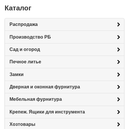
Каталог
Распродажа
Производство РБ
Сад и огород
Печное литье
Замки
Дверная и оконная фурнитура
Мебельная фурнитура
Крепеж. Ящики для инструмента
Хозтовары