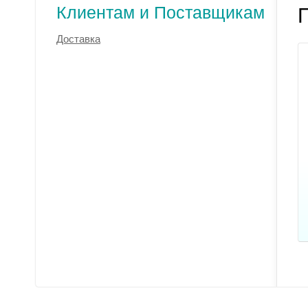
Клиентам и Поставщикам
Доставка