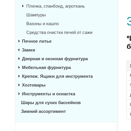
Пленка, спанбонд, агроткань
Шампуры
Вазоны и кашпо
Средства очистки печей от сажи
*
Печное литье
б
Замки
Дверная и оконная фурнитура
Мебельная фурнитура
Крепеж. Ящики для инструмента
Хозтовары
Инструменты и оснастка
Шары для сухих бассейнов
Зимний ассортимент