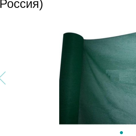
(Россия)