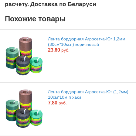
расчету. Доставка по Беларуси
Похожие товары
Лента бордюрная Агросетка-Юг 1,2мм
(30см*10м.п) коричневый
23.60
руб.
Лента бордюрная Агросетка-Юг (1,2мм)
10см*10м.п хаки
7.80
руб.