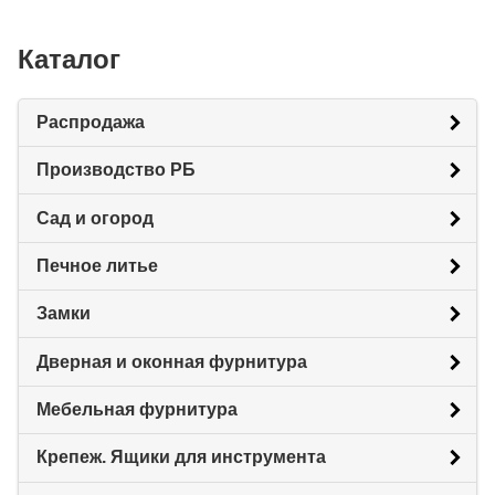
Каталог
Распродажа
Производство РБ
Сад и огород
Печное литье
Замки
Дверная и оконная фурнитура
Мебельная фурнитура
Крепеж. Ящики для инструмента