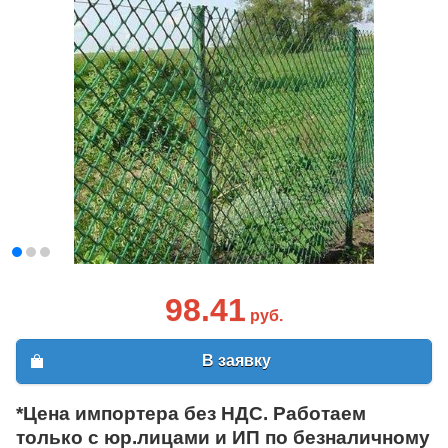
98.41
руб.
В заявку
*Цена импортера без НДС. Работаем
только с юр.лицами и ИП по безналичному