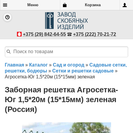
Меню
Корзина
+375 (29) 842-64-55
+375 (222) 70-21-72
Главная
»
Каталог
»
Сад и огород
»
Садовые сетки,
решетки, бодюры
»
Сетки и решетки садовые
»
Агросетка-Юг 1,5*20м (15*15мм) зеленая
Заборная решетка Агросетка-
Юг 1,5*20м (15*15мм) зеленая
(Россия)