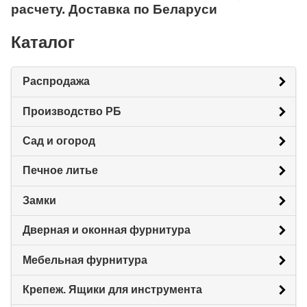
расчету. Доставка по Беларуси
Каталог
Распродажа
Производство РБ
Сад и огород
Печное литье
Замки
Дверная и оконная фурнитура
Мебельная фурнитура
Крепеж. Ящики для инструмента