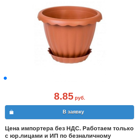
8.85
руб.
В заявку
Цена импортера без НДС. Работаем только
с юр.лицами и ИП по безналичному