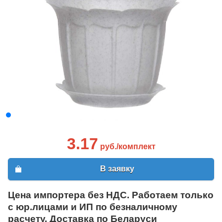
3.17
руб./комплект
В заявку
Цена импортера без НДС. Работаем только
с юр.лицами и ИП по безналичному
расчету. Доставка по Беларуси