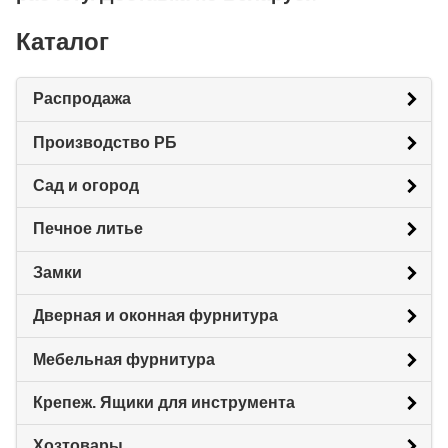
Каталог
Распродажа
Производство РБ
Сад и огород
Печное литье
Замки
Дверная и оконная фурнитура
Мебельная фурнитура
Крепеж. Ящики для инструмента
Хозтовары