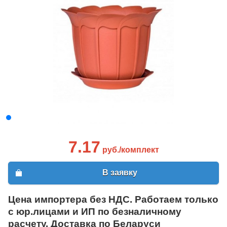
7.17
руб./комплект
В заявку
Цена импортера без НДС. Работаем только
с юр.лицами и ИП по безналичному
расчету. Доставка по Беларуси