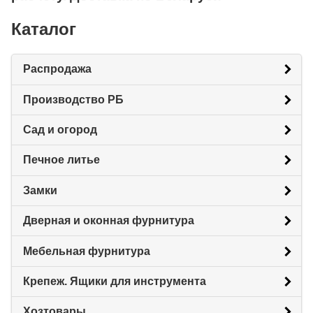
Каталог
Распродажа
Производство РБ
Сад и огород
Печное литье
Замки
Дверная и оконная фурнитура
Мебельная фурнитура
Крепеж. Ящики для инструмента
Хозтовары