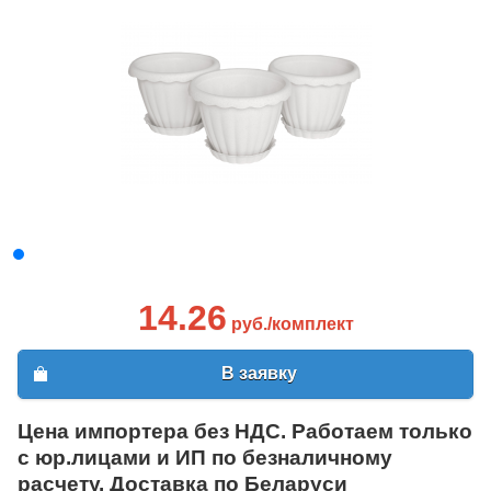
14.26
руб./комплект
В заявку
Цена импортера без НДС. Работаем только
с юр.лицами и ИП по безналичному
расчету. Доставка по Беларуси