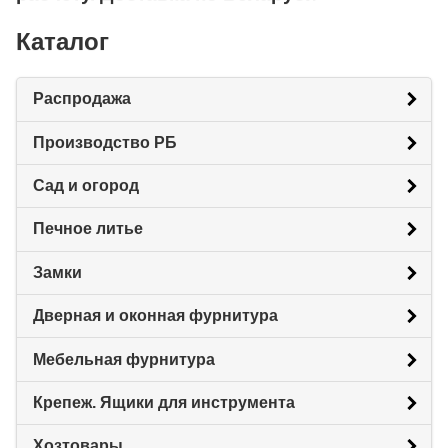
Каталог
Распродажа
Производство РБ
Сад и огород
Печное литье
Замки
Дверная и оконная фурнитура
Мебельная фурнитура
Крепеж. Ящики для инструмента
Хозтовары