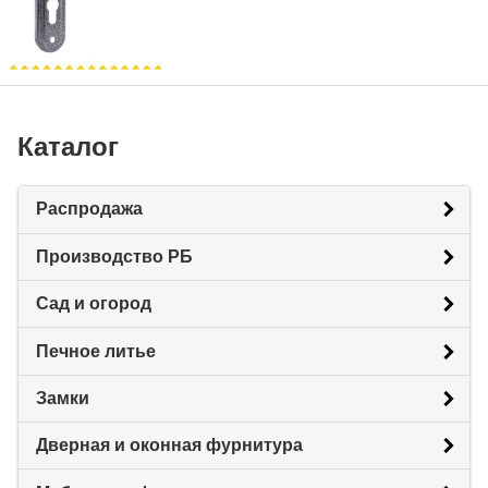
Каталог
Распродажа
Производство РБ
Сад и огород
Печное литье
Замки
Дверная и оконная фурнитура