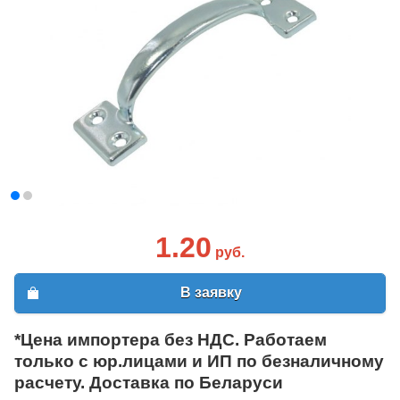
1.20
руб.
В заявку
*Цена импортера без НДС. Работаем
только с юр.лицами и ИП по безналичному
расчету. Доставка по Беларуси