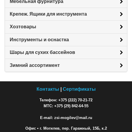
Мебельная фурнитура
Крепеж. Ящики для инструмента
Хозтовары
Инструменты и оснастка
Шары для сухих бассейнов
Зимний ассортимент
Контакты
|
Сертификаты
Телефон: +375 (222) 70-21-72
МТС: +375 (29) 842-64-55
E-mail: zsi-mogilev@mail.ru
Офис
• г. Могилев, пер. Гаражный, 15Б, к.2