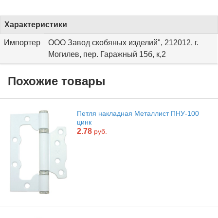
Характеристики
Импортер
ООО Завод скобяных изделий", 212012, г.
Могилев, пер. Гаражный 15б, к,2
Похожие товары
Петля накладная Металлист ПНУ-100
цинк
2.78
руб.