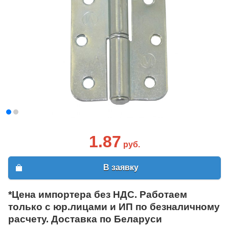
1.87
руб.
В заявку
*Цена импортера без НДС. Работаем
только с юр.лицами и ИП по безналичному
расчету. Доставка по Беларуси