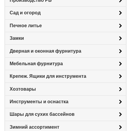
Производство РБ
Сад и огород
Печное литье
Замки
Дверная и оконная фурнитура
Мебельная фурнитура
Крепеж. Ящики для инструмента
Хозтовары
Инструменты и оснастка
Шары для сухих бассейнов
Зимний ассортимент