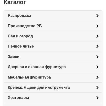
Каталог
Распродажа
Производство РБ
Сад и огород
Печное литье
Замки
Дверная и оконная фурнитура
Мебельная фурнитура
Крепеж. Ящики для инструмента
Хозтовары