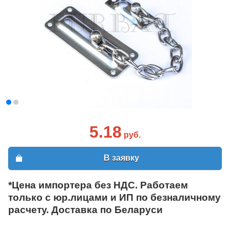
5.18
руб.
В заявку
*Цена импортера без НДС. Работаем
только с юр.лицами и ИП по безналичному
расчету. Доставка по Беларуси