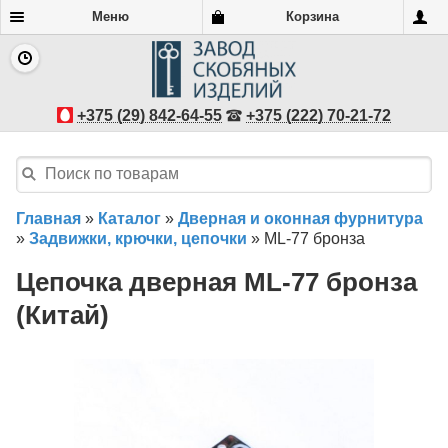
Меню
Корзина
+375 (29) 842-64-55
+375 (222) 70-21-72
Главная
»
Каталог
»
Дверная и оконная фурнитура
»
Задвижки, крючки, цепочки
»
ML-77 бронза
Цепочка дверная ML-77 бронза
(Китай)