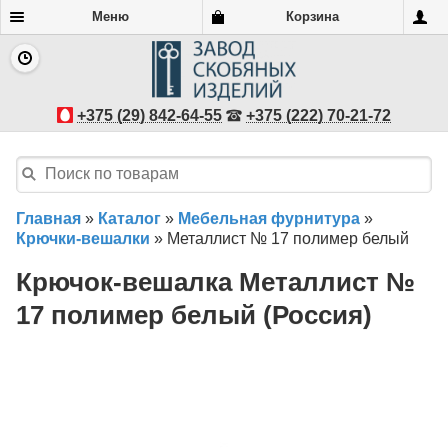
Меню
Корзина
+375 (29) 842-64-55
+375 (222) 70-21-72
Главная
»
Каталог
»
Мебельная фурнитура
»
Крючки-вешалки
»
Металлист № 17 полимер белый
Крючок-вешалка Металлист №
17 полимер белый (Россия)