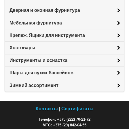
Дверная и оконная фурнитура
Мебельная фурнитура
Крепеж. Ящики для инструмента
Хозтовары
Инструменты и оснастка
Шары для сухих бассейнов
Зимний ассортимент
Контакты
|
Сертификаты
Телефон: +375 (222) 70-21-72
МТС: +375 (29) 842-64-55