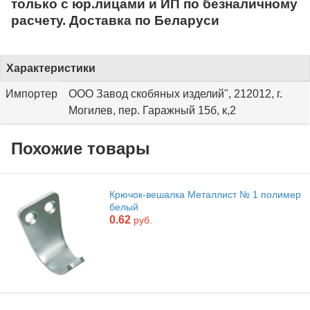
только с юр.лицами и ИП по безналичному
расчету. Доставка по Беларуси
Характеристики
Импортер
ООО Завод скобяных изделий", 212012, г.
Могилев, пер. Гаражный 15б, к,2
Похожие товары
Крючок-вешалка Металлист № 1 полимер
белый
0.62
руб.