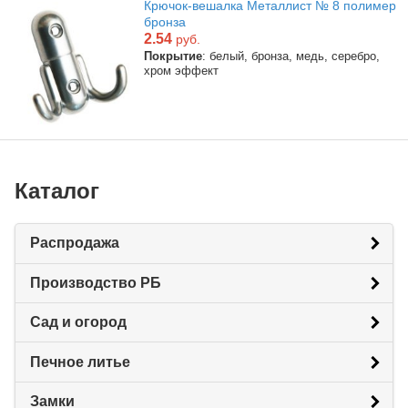
Крючок-вешалка Металлист № 8 полимер
бронза
2.54
руб.
Покрытие
: белый, бронза, медь, серебро,
хром эффект
Каталог
Распродажа
Производство РБ
Сад и огород
Печное литье
Замки