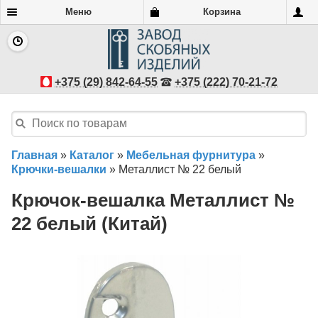
Меню
Корзина
+375 (29) 842-64-55
+375 (222) 70-21-72
Главная
»
Каталог
»
Мебельная фурнитура
»
Крючки-вешалки
»
Металлист № 22 белый
Крючок-вешалка Металлист №
22 белый (Китай)