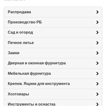
Распродажа
Производство РБ
Сад и огород
Печное литье
Замки
Дверная и оконная фурнитура
Мебельная фурнитура
Крепеж. Ящики для инструмента
Хозтовары
Инструменты и оснастка