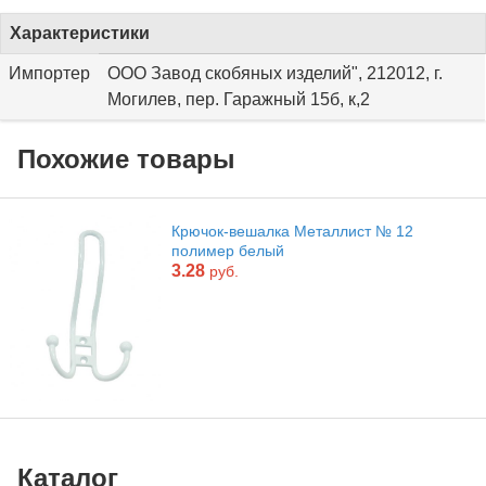
Характеристики
Импортер
ООО Завод скобяных изделий", 212012, г.
Могилев, пер. Гаражный 15б, к,2
Похожие товары
Крючок-вешалка Металлист № 12
полимер белый
3.28
руб.
Каталог