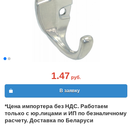
1.47
руб.
В заявку
*Цена импортера без НДС. Работаем
только с юр.лицами и ИП по безналичному
расчету. Доставка по Беларуси