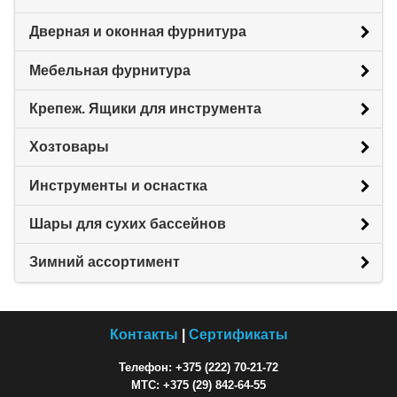
Дверная и оконная фурнитура
Мебельная фурнитура
Крепеж. Ящики для инструмента
Хозтовары
Инструменты и оснастка
Шары для сухих бассейнов
Зимний ассортимент
Контакты
|
Сертификаты
Телефон: +375 (222) 70-21-72
МТС: +375 (29) 842-64-55