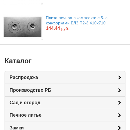
Плита печная в комплекте с 5-ю
конфорками БЛЗ П2-3 410х710
144.44
руб.
Каталог
Распродажа
Производство РБ
Сад и огород
Печное литье
Замки