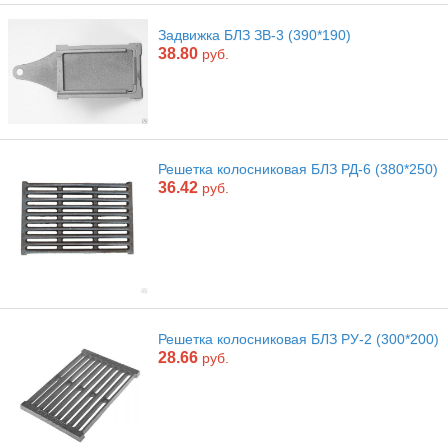
Задвижка БЛЗ ЗВ-3 (390*190)
38.80
руб.
Решетка колосниковая БЛЗ РД-6 (380*250)
36.42
руб.
Решетка колосниковая БЛЗ РУ-2 (300*200)
28.66
руб.