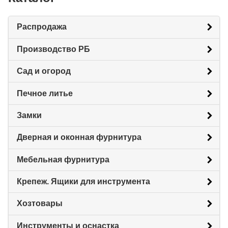
Распродажа
Производство РБ
Сад и огород
Печное литье
Замки
Дверная и оконная фурнитура
Мебельная фурнитура
Крепеж. Ящики для инструмента
Хозтовары
Инструменты и оснастка