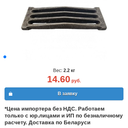
Вес:
2.2 кг
14.60
руб.
В заявку
*Цена импортера без НДС. Работаем
только с юр.лицами и ИП по безналичному
расчету. Доставка по Беларуси