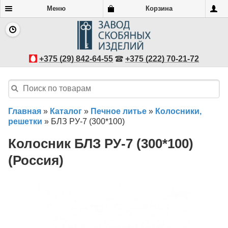
Меню
Корзина
+375 (29) 842-64-55
+375 (222) 70-21-72
Главная
»
Каталог
»
Печное литье
»
Колосники,
решетки
»
БЛЗ РУ-7 (300*100)
Колосник БЛЗ РУ-7 (300*100)
(Россия)