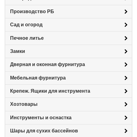
Производство РБ
Сад и огород
Печное литье
Замки
Дверная и оконная фурнитура
Мебельная фурнитура
Крепеж. Ящики для инструмента
Хозтовары
Инструменты и оснастка
Шары для сухих бассейнов