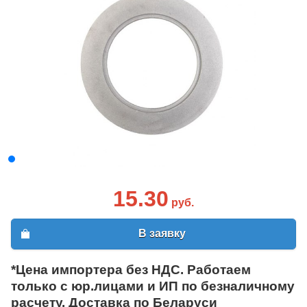
15.30
руб.
В заявку
*Цена импортера без НДС. Работаем
только с юр.лицами и ИП по безналичному
расчету. Доставка по Беларуси