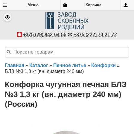
Меню
Корзина
+375 (29) 842-64-55
+375 (222) 70-21-72
Главная
»
Каталог
»
Печное литье
»
Конфорки
»
БЛЗ №3 1,3 кг (вн. диаметр 240 мм)
Конфорка чугунная печная БЛЗ
№3 1,3 кг (вн. диаметр 240 мм)
(Россия)