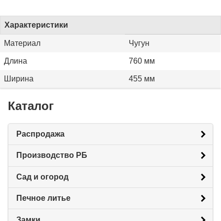
Характеристики
Материал
Чугун
Длина
760 мм
Ширина
455 мм
Каталог
Распродажа
Производство РБ
Сад и огород
Печное литье
Замки