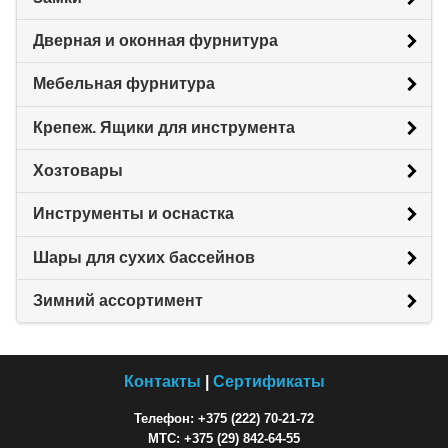
Дверная и оконная фурнитура
Мебельная фурнитура
Крепеж. Ящики для инструмента
Хозтовары
Инструменты и оснастка
Шары для сухих бассейнов
Зимний ассортимент
Контакты
|
Сертификаты
Телефон: +375 (222) 70-21-72
МТС: +375 (29) 842-64-55