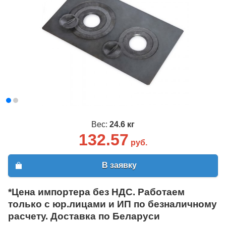
Вес:
24.6 кг
132.57
руб.
В заявку
*Цена импортера без НДС. Работаем
только с юр.лицами и ИП по безналичному
расчету. Доставка по Беларуси