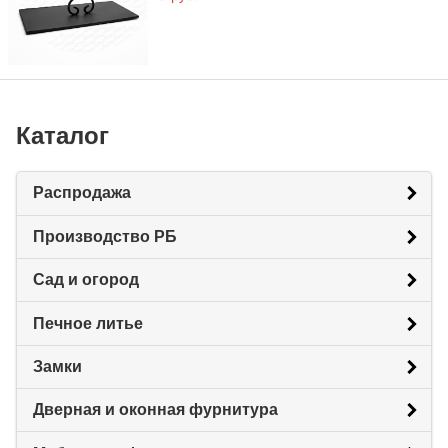
Каталог
Распродажа
Производство РБ
Сад и огород
Печное литье
Замки
Дверная и оконная фурнитура