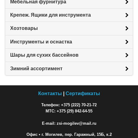
Мебельная фурнитура
Крепеж. Ящики для инструмента
Хозтовары
Инструменты и оснастка
Шары для сухих бассейнов
Зимний ассортимент
Контакты
|
Сертификаты
Телефон: +375 (222) 70-21-72
МТС: +375 (29) 842-64-55
E-mail: zsi-mogilev@mail.ru
Офис
• г. Могилев, пер. Гаражный, 15Б, к.2