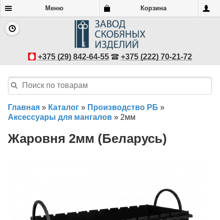
Меню
Корзина
+375 (29) 842-64-55
+375 (222) 70-21-72
Главная
»
Каталог
»
Производство РБ
»
Аксессуары для мангалов
»
2мм
Жаровня 2мм (Беларусь)