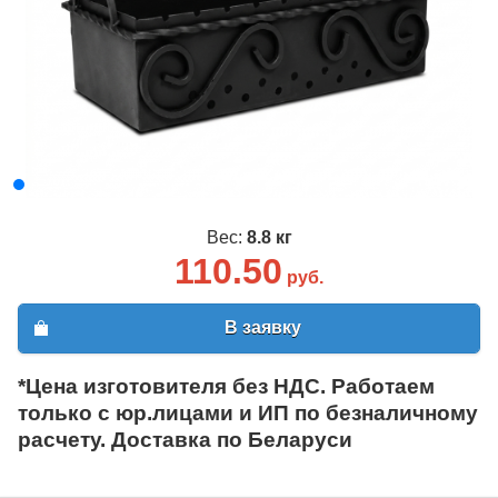
Вес:
8.8 кг
110.50
руб.
В заявку
*Цена изготовителя без НДС. Работаем
только с юр.лицами и ИП по безналичному
расчету. Доставка по Беларуси