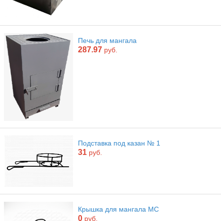
Печь для мангала
287.97
руб.
Подставка под казан № 1
31
руб.
Крышка для мангала МС
0
руб.