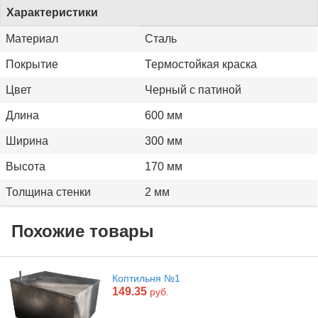
Характеристики
Материал
Сталь
Покрытие
Термостойкая краска
Цвет
Черный с патиной
Длина
600 мм
Ширина
300 мм
Высота
170 мм
Толщина стенки
2 мм
Похожие товары
Коптильня №1
149.35
руб.