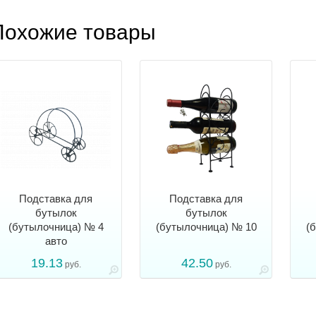
Похожие товары
Подставка для
Подставка для
бутылок
бутылок
(бутылочница) № 4
(бутылочница) № 10
(
авто
19.13
42.50
руб.
руб.