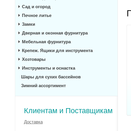
Сад и огород
Печное литье
Замки
Дверная и оконная фурнитура
Мебельная фурнитура
Крепеж. Ящики для инструмента
Хозтовары
Инструменты и оснастка
Шары для сухих бассейнов
Зимний ассортимент
Клиентам и Поставщикам
Доставка