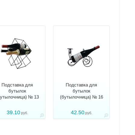
Подставка для
Подставка для
бутылок
бутылок
бутылочница) № 13
(бутылочница) № 16
39.10
42.50
руб.
руб.