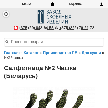
Меню
Корзина
+375 (29) 842-64-55
+375 (222) 70-21-72
Главная
»
Каталог
»
Производство РБ
»
Для кухни
»
№2 Чашка
Салфетница №2 Чашка
(Беларусь)