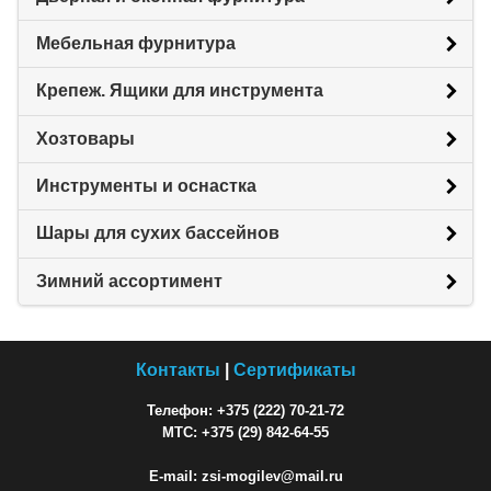
Мебельная фурнитура
Крепеж. Ящики для инструмента
Хозтовары
Инструменты и оснастка
Шары для сухих бассейнов
Зимний ассортимент
Контакты
|
Сертификаты
Телефон: +375 (222) 70-21-72
МТС: +375 (29) 842-64-55
E-mail: zsi-mogilev@mail.ru