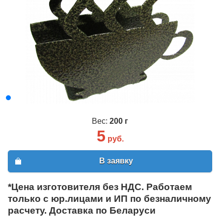
Вес:
200 г
5
руб.
В заявку
*Цена изготовителя без НДС. Работаем
только с юр.лицами и ИП по безналичному
расчету. Доставка по Беларуси