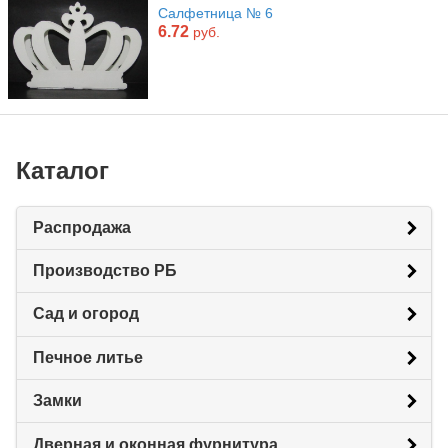
Салфетница № 6
6.72
руб.
Каталог
Распродажа
Производство РБ
Сад и огород
Печное литье
Замки
Дверная и оконная фурнитура