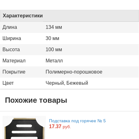
Характеристики
Длина
134 мм
Ширина
30 мм
Высота
100 мм
Материал
Металл
Покрытие
Полимерно-порошковое
Цвет
Черный, Бежевый
Похожие товары
Подставка под горячее № 5
17.37
руб.