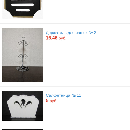
Держатель для чашек № 2
16.46
руб.
Салфетница № 11
5
руб.