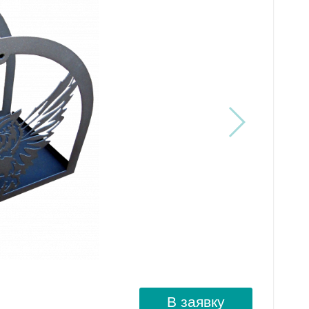
В заявку