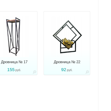
Дровница № 17
Дровница № 22
155
92
руб.
руб.