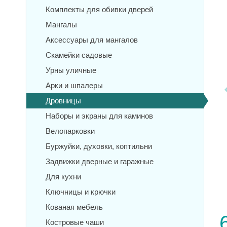
Комплекты для обивки дверей
Мангалы
Аксессуары для мангалов
Скамейки садовые
Урны уличные
Арки и шпалеры
Дровницы
Наборы и экраны для каминов
Велопарковки
Буржуйки, духовки, коптильни
Задвижки дверные и гаражные
Для кухни
Ключницы и крючки
Кованая мебель
Костровые чаши