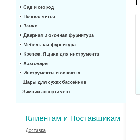
Сад и огород
Печное литье
Замки
Дверная и оконная фурнитура
Мебельная фурнитура
Крепеж. Ящики для инструмента
Хозтовары
Инструменты и оснастка
Шары для сухих бассейнов
Зимний ассортимент
Клиентам и Поставщикам
Доставка