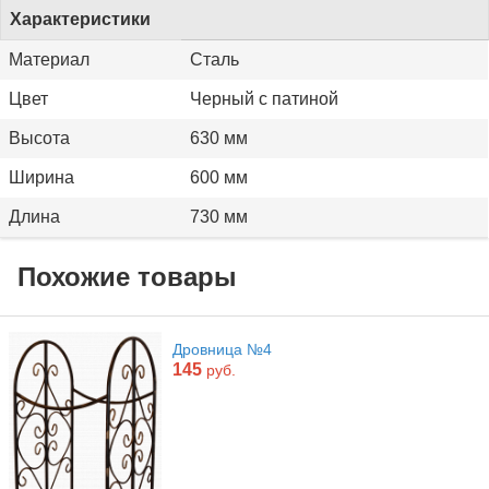
Характеристики
Материал
Сталь
Цвет
Черный с патиной
Высота
630 мм
Ширина
600 мм
Длина
730 мм
Похожие товары
Дровница №4
145
руб.