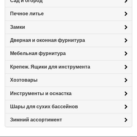
Сад и огород
Печное литье
Замки
Дверная и оконная фурнитура
Мебельная фурнитура
Крепеж. Ящики для инструмента
Хозтовары
Инструменты и оснастка
Шары для сухих бассейнов
Зимний ассортимент