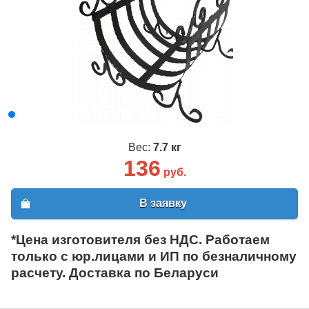
Вес:
7.7 кг
136
руб.
В заявку
*Цена изготовителя без НДС. Работаем
только с юр.лицами и ИП по безналичному
расчету. Доставка по Беларуси