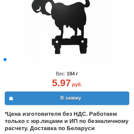
Вес:
194 г
5.97
руб.
В заявку
*Цена изготовителя без НДС. Работаем
только с юр.лицами и ИП по безналичному
расчету. Доставка по Беларуси