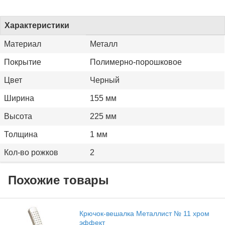
Характеристики
Материал
Металл
Покрытие
Полимерно-порошковое
Цвет
Черный
Ширина
155 мм
Высота
225 мм
Толщина
1 мм
Кол-во рожков
2
Похожие товары
Крючок-вешалка Металлист № 11 хром
эффект