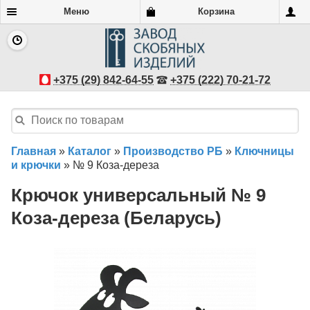
Меню
Корзина
+375 (29) 842-64-55
+375 (222) 70-21-72
Главная
»
Каталог
»
Производство РБ
»
Ключницы
и крючки
»
№ 9 Коза-дереза
Крючок универсальный № 9
Коза-дереза (Беларусь)