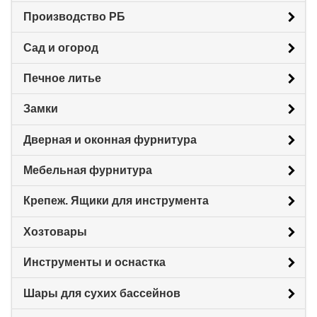
Производство РБ
Сад и огород
Печное литье
Замки
Дверная и оконная фурнитура
Мебельная фурнитура
Крепеж. Ящики для инструмента
Хозтовары
Инструменты и оснастка
Шары для сухих бассейнов