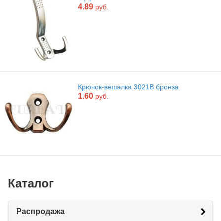
4.89
руб.
Крючок-вешалка 3021B бронза
1.60
руб.
Каталог
Распродажа